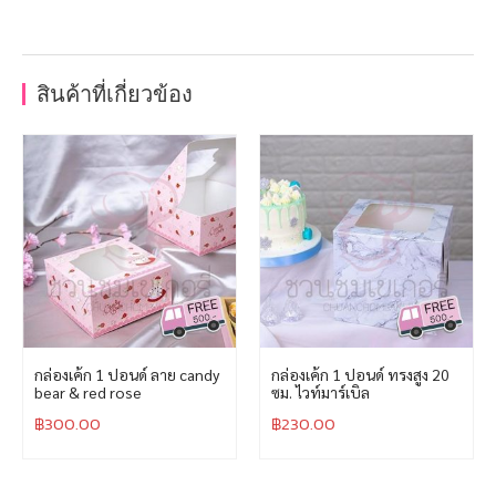
สินค้าที่เกี่ยวข้อง
กล่องเค้ก 1 ปอนด์ ลาย candy
กล่องเค้ก 1 ปอนด์ ทรงสูง 20
bear & red rose
ซม. ไวท์มาร์เบิล
฿
300.00
฿
230.00