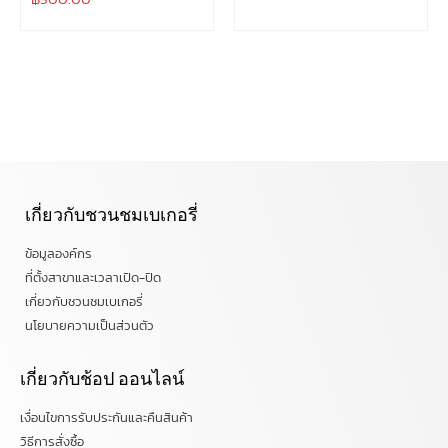
เกี่ยวกับชวนชมเบเกอรี่
ข้อมูลองค์กร
ที่ตั้งสาขาและเวลาเปิด-ปิด
เกี่ยวกับชวนชมเบเกอรี่
นโยบายความเป็นส่วนตัว
เกี่ยวกับช้อป ออนไลน์
เงื่อนไขการรับประกันและคืนสินค้า
วิธีการสั่งซื้อ