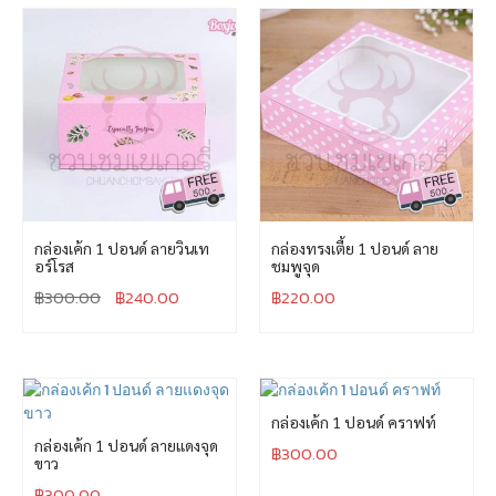
กล่องเค้ก 1 ปอนด์ ลายวินเท
กล่องทรงเตี้ย 1 ปอนด์ ลาย
อร์โรส
ชมพูจุด
฿
300.00
฿
240.00
฿
220.00
กล่องเค้ก 1 ปอนด์ คราฟท์
กล่องเค้ก 1 ปอนด์ ลายแดงจุด
฿
300.00
ขาว
฿
300.00