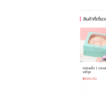
สินค้าที่เกี่ย
กล่องเค้ก 1 ปอนด์ 
นท์จุด
฿
300.00