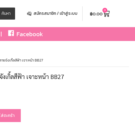
0
฿
0.00
ค้นหา
สมัครสมาชิก / เข้าสู่ระบบ
Facebook
ลายจังเกิ้ลสีฟ้า เจาะหน้า BB27
จังเกิ้ลสีฟ้า เจาะหน้า BB27
ใส่ตะกร้า