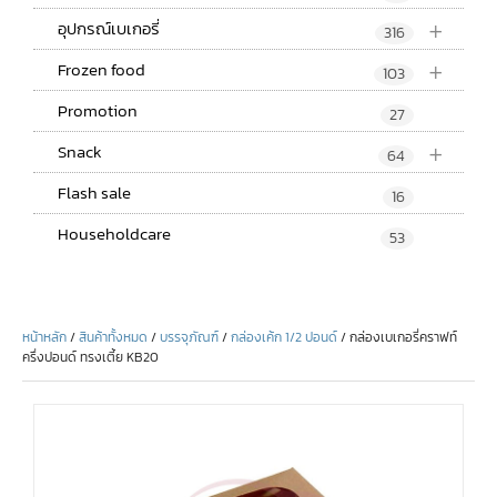
+
อุปกรณ์เบเกอรี่
316
+
Frozen food
103
Promotion
27
+
Snack
64
Flash sale
16
Householdcare
53
หน้าหลัก
/
สินค้าทั้งหมด
/
บรรจุภัณฑ์
/
กล่องเค้ก 1/2 ปอนด์
/ กล่องเบเกอรี่คราฟท์
ครึ่งปอนด์ ทรงเตี้ย KB20