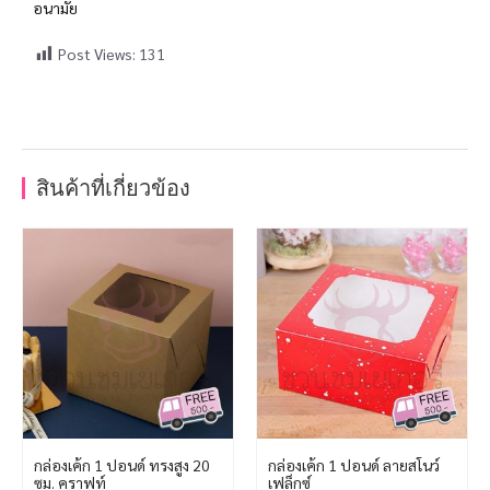
อนามัย
Post Views:
131
สินค้าที่เกี่ยวข้อง
กล่องเค้ก 1 ปอนด์ ทรงสูง 20
กล่องเค้ก 1 ปอนด์ ลายสโนว์
ซม. คราฟท์
เฟล็กซ์