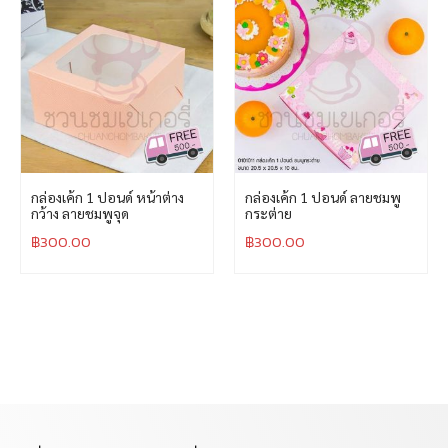
กล่องเค้ก 1 ปอนด์ หน้าต่าง
กล่องเค้ก 1 ปอนด์ ลายชมพู
กว้าง ลายชมพูจุด
กระต่าย
฿
300.00
฿
300.00