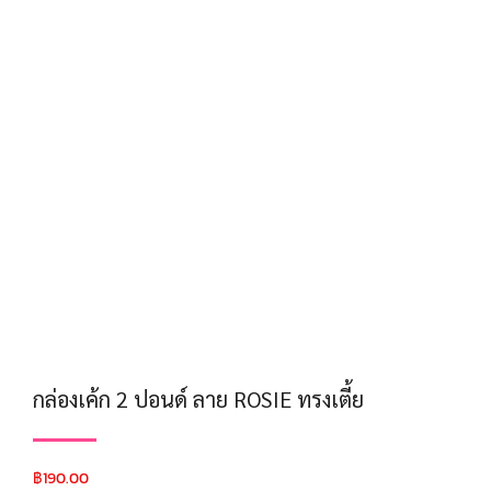
กล่องเค้ก 2 ปอนด์ ลาย ROSIE ทรงเตี้ย
฿
190.00