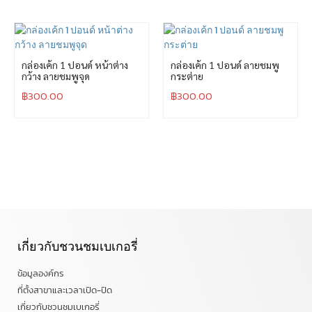
กล่องเค้ก 1 ปอนด์ หน้าต่าง
กล่องเค้ก 1 ปอนด์ ลายชมพู
กว้าง ลายชมพูจุด
กระต่าย
฿
300.00
฿
300.00
เกี่ยวกับชวนชมเบเกอรี่
ข้อมูลองค์กร
ที่ตั้งสาขาและเวลาเปิด-ปิด
เกี่ยวกับชวนชมเบเกอรี่