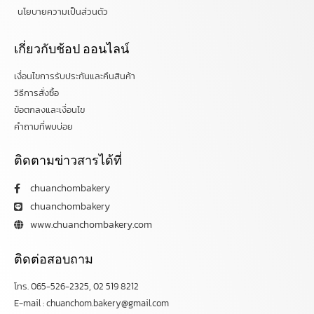
นโยบายความเป็นส่วนตัว
เกี่ยวกับช้อป ออนไลน์
เงื่อนไขการรับประกันและคืนสินค้า
วิธีการสั่งซื้อ
ข้อตกลงและเงื่อนไข
คำถามที่พบบ่อย
ติดตามข่าวสารได้ที่
chuanchombakery
chuanchombakery
www.chuanchombakery.com
ติดต่อสอบถาม
โทร. 065-526-2325, 02 519 8212
E-mail : chuanchom.bakery@gmail.com