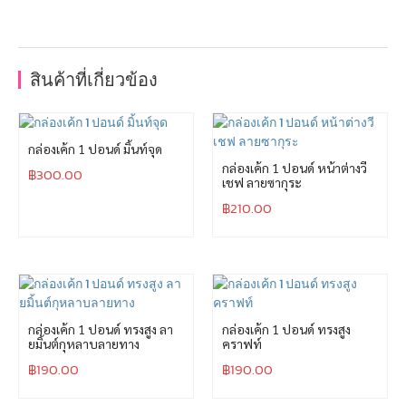
สินค้าที่เกี่ยวข้อง
กล่องเค้ก 1 ปอนด์ มิ้นท์จุด
กล่องเค้ก 1 ปอนด์ หน้าต่างวี
฿
300.00
เชฟ ลายซากุระ
฿
210.00
กล่องเค้ก 1 ปอนด์ ทรงสูง ลา
กล่องเค้ก 1 ปอนด์ ทรงสูง
ยมิ้นต์กุหลาบลายทาง
คราฟท์
฿
190.00
฿
190.00