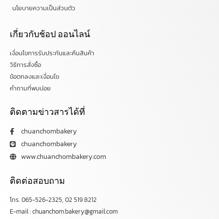
นโยบายความเป็นส่วนตัว
เกี่ยวกับช้อป ออนไลน์
เงื่อนไขการรับประกันและคืนสินค้า
วิธีการสั่งซื้อ
ข้อตกลงและเงื่อนไข
คำถามที่พบบ่อย
ติดตามข่าวสารได้ที่
chuanchombakery
chuanchombakery
www.chuanchombakery.com
ติดต่อสอบถาม
โทร. 065-526-2325, 02 519 8212
E-mail : chuanchom.bakery@gmail.com