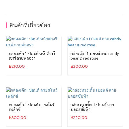
สินค้าที่เกี่ยวข้อง
กล่องเค้ก 1 ปอนด์ หน้าต่างวี
กล่องเค้ก 1 ปอนด์ ลาย candy
เชฟ ลายฟลอร่า
bear & red rose
฿
210.00
฿
300.00
กล่องเค้ก 1 ปอนด์ ลายสโนว์
กล่องทรงเตี้ย 1 ปอนด์ ลาย
เฟล็กซ์
บลอสซั่มฟ้า
฿
300.00
฿
220.00