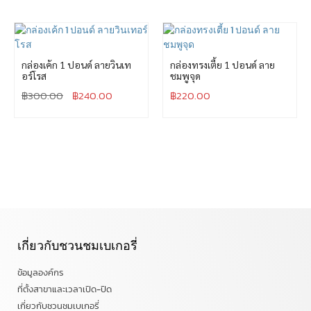
กล่องเค้ก 1 ปอนด์ ลายวินเท
กล่องทรงเตี้ย 1 ปอนด์ ลาย
อร์โรส
ชมพูจุด
฿
300.00
฿
240.00
฿
220.00
เกี่ยวกับชวนชมเบเกอรี่
ข้อมูลองค์กร
ที่ตั้งสาขาและเวลาเปิด-ปิด
เกี่ยวกับชวนชมเบเกอรี่