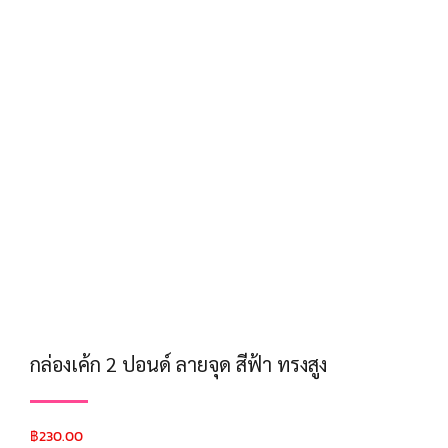
กล่องเค้ก 2 ปอนด์ ลายจุด สีฟ้า ทรงสูง
฿
230.00