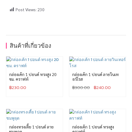
Post Views:
230
สินค้าที่เกี่ยวข้อง
กล่องเค้ก 1 ปอนด์ ทรงสูง 20
กล่องเค้ก 1 ปอนด์ ลายวินเท
ซม. คราฟท์
อร์โรส
฿
230.00
฿
300.00
฿
240.00
กล่องทรงเตี้ย 1 ปอนด์ ลาย
กล่องเค้ก 1 ปอนด์ ทรงสูง
ชมพูจุด
คราฟท์