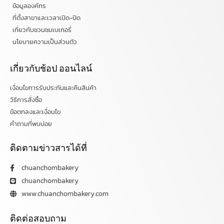
ข้อมูลองค์กร
ที่ตั้งสาขาและเวลาเปิด-ปิด
เกี่ยวกับชวนชมเบเกอรี่
นโยบายความเป็นส่วนตัว
เกี่ยวกับช้อป ออนไลน์
เงื่อนไขการรับประกันและคืนสินค้า
วิธีการสั่งซื้อ
ข้อตกลงและเงื่อนไข
คำถามที่พบบ่อย
ติดตามข่าวสารได้ที่
chuanchombakery
chuanchombakery
www.chuanchombakery.com
ติดต่อสอบถาม