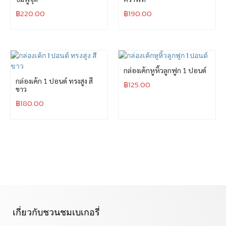
฿
220.00
฿
190.00
กล่องเค้กหูหิ้วลูกฟูก 1 ปอนด์
กล่องเค้ก 1 ปอนด์ ทรงสูง สี
฿
125.00
ขาว
฿
180.00
เกี่ยวกับชวนชมเบเกอรี่