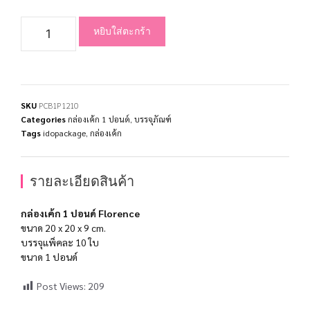
หยิบใส่ตะกร้า
SKU
PCB1P1210
Categories
กล่องเค้ก 1 ปอนด์
,
บรรจุภัณฑ์
Tags
idopackage
,
กล่องเค้ก
รายละเอียดสินค้า
กล่องเค้ก 1 ปอนด์ Florence
ขนาด 20 x 20 x 9 cm.
บรรจุแพ็คละ 10 ใบ
ขนาด 1 ปอนด์
Post Views:
209