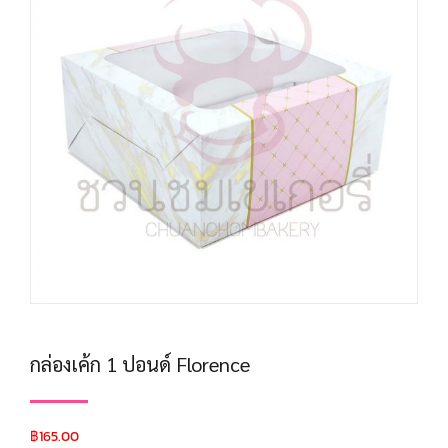
กล่องเค้ก 1 ปอนด์ Florence
฿
165.00