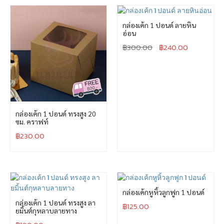
กล่องเค้ก 1 ปอนด์ ลายหิน
อ่อน
฿
300.00
฿
240.00
กล่องเค้ก 1 ปอนด์ ทรงสูง 20
ซม. คราฟท์
฿
230.00
กล่องเค้กหูหิ้วลูกฟูก 1 ปอนด์
กล่องเค้ก 1 ปอนด์ ทรงสูง ลา
฿
125.00
ยมิ้นต์กุหลาบลายทาง