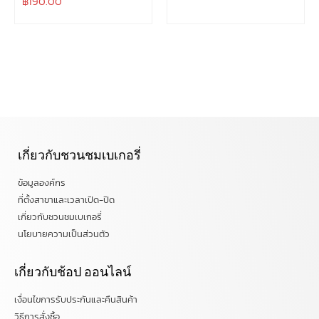
฿
190.00
เกี่ยวกับชวนชมเบเกอรี่
ข้อมูลองค์กร
ที่ตั้งสาขาและเวลาเปิด-ปิด
เกี่ยวกับชวนชมเบเกอรี่
นโยบายความเป็นส่วนตัว
เกี่ยวกับช้อป ออนไลน์
เงื่อนไขการรับประกันและคืนสินค้า
วิธีการสั่งซื้อ