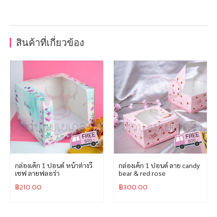
สินค้าที่เกี่ยวข้อง
กล่องเค้ก 1 ปอนด์ หน้าต่างวี
กล่องเค้ก 1 ปอนด์ ลาย candy
เชฟ ลายฟลอร่า
bear & red rose
฿
210.00
฿
300.00