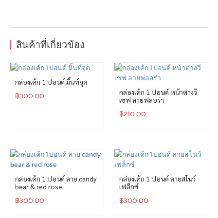
สินค้าที่เกี่ยวข้อง
กล่องเค้ก 1 ปอนด์ มิ้นท์จุด
กล่องเค้ก 1 ปอนด์ หน้าต่างวี
฿
300.00
เชฟ ลายฟลอร่า
฿
210.00
กล่องเค้ก 1 ปอนด์ ลาย candy
กล่องเค้ก 1 ปอนด์ ลายสโนว์
bear & red rose
เฟล็กซ์
฿
300.00
฿
300.00