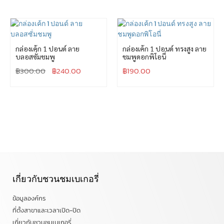
กล่องเค้ก 1 ปอนด์ ลาย
กล่องเค้ก 1 ปอนด์ ทรงสูง ลาย
บลอสซั่มชมพู
ชมพูดอกพิโอนี่
฿
300.00
฿
240.00
฿
190.00
เกี่ยวกับชวนชมเบเกอรี่
ข้อมูลองค์กร
ที่ตั้งสาขาและเวลาเปิด-ปิด
เกี่ยวกับชวนชมเบเกอรี่