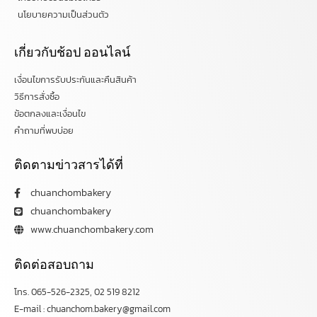
นโยบายความเป็นส่วนตัว
เกี่ยวกับช้อป ออนไลน์
เงื่อนไขการรับประกันและคืนสินค้า
วิธีการสั่งซื้อ
ข้อตกลงและเงื่อนไข
คำถามที่พบบ่อย
ติดตามข่าวสารได้ที่
chuanchombakery
chuanchombakery
www.chuanchombakery.com
ติดต่อสอบถาม
โทร. 065-526-2325, 02 519 8212
E-mail : chuanchom.bakery@gmail.com