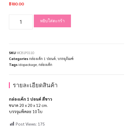
฿
180.00
หยิบใส่ตะกร้า
SKU
WCB1P0110
Categories
กล่องเค้ก 1 ปอนด์
,
บรรจุภัณฑ์
Tags
idopackage
,
กล่องเค้ก
รายละเอียดสินค้า
กล่องเค้ก 1 ปอนด์ สีขาว
ขนาด 20 x 20 x 12 cm.
บรรจุแพ็คละ 10 ใบ
Post Views:
175