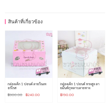
สินค้าที่เกี่ยวข้อง
กล่องเค้ก 1 ปอนด์ ลายวินเท
กล่องเค้ก 1 ปอนด์ ทรงสูง ลา
อร์โรส
ยมิ้นต์กุหลาบลายทาง
฿
300.00
฿
240.00
฿
190.00