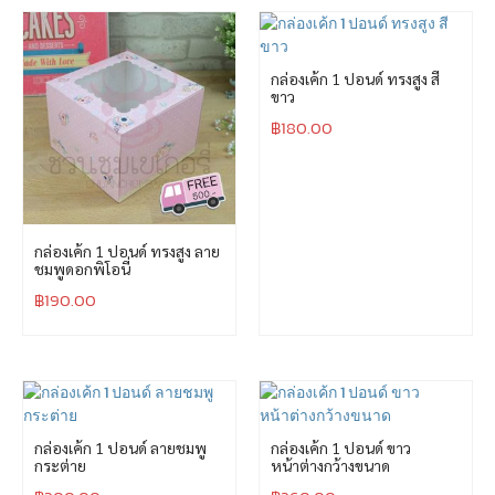
กล่องเค้ก 1 ปอนด์ ทรงสูง สี
ขาว
฿
180.00
กล่องเค้ก 1 ปอนด์ ทรงสูง ลาย
ชมพูดอกพิโอนี่
฿
190.00
กล่องเค้ก 1 ปอนด์ ลายชมพู
กล่องเค้ก 1 ปอนด์ ขาว
กระต่าย
หน้าต่างกว้างขนาด