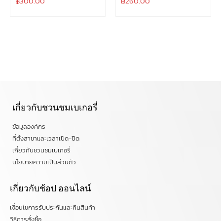
฿
300.00
฿
260.00
เกี่ยวกับชวนชมเบเกอรี่
ข้อมูลองค์กร
ที่ตั้งสาขาและเวลาเปิด-ปิด
เกี่ยวกับชวนชมเบเกอรี่
นโยบายความเป็นส่วนตัว
เกี่ยวกับช้อป ออนไลน์
เงื่อนไขการรับประกันและคืนสินค้า
วิธีการสั่งซื้อ