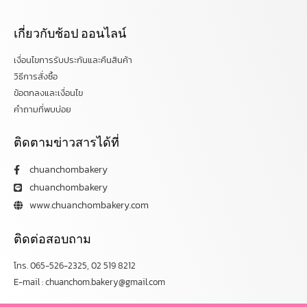
เกี่ยวกับช้อป ออนไลน์
เงื่อนไขการรับประกันและคืนสินค้า
วิธีการสั่งซื้อ
ข้อตกลงและเงื่อนไข
คำถามที่พบบ่อย
ติดตามข่าวสารได้ที่
chuanchombakery
chuanchombakery
www.chuanchombakery.com
ติดต่อสอบถาม
โทร. 065-526-2325, 02 519 8212
E-mail : chuanchom.bakery@gmail.com