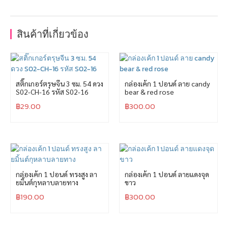
สินค้าที่เกี่ยวข้อง
สติ๊กเกอร์ตรุษจีน 3 ซม. 54 ดวง
กล่องเค้ก 1 ปอนด์ ลาย candy
S02-CH-16 รหัส S02-16
bear & red rose
฿
29.00
฿
300.00
กล่องเค้ก 1 ปอนด์ ทรงสูง ลา
กล่องเค้ก 1 ปอนด์ ลายแดงจุด
ยมิ้นต์กุหลาบลายทาง
ขาว
฿
190.00
฿
300.00