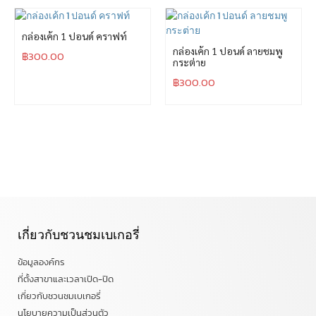
กล่องเค้ก 1 ปอนด์ คราฟท์
กล่องเค้ก 1 ปอนด์ ลายชมพู
฿
300.00
กระต่าย
฿
300.00
เกี่ยวกับชวนชมเบเกอรี่
ข้อมูลองค์กร
ที่ตั้งสาขาและเวลาเปิด-ปิด
เกี่ยวกับชวนชมเบเกอรี่
นโยบายความเป็นส่วนตัว