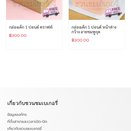
กล่องเค้ก 1 ปอนด์ คราฟท์
กล่องเค้ก 1 ปอนด์ หน้าต่าง
กว้าง ลายชมพูจุด
฿
300.00
฿
300.00
เกี่ยวกับชวนชมเบเกอรี่
ข้อมูลองค์กร
ที่ตั้งสาขาและเวลาเปิด-ปิด
เกี่ยวกับชวนชมเบเกอรี่