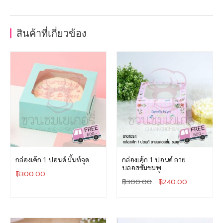
สินค้าที่เกี่ยวข้อง
กล่องเค้ก 1 ปอนด์ มิ้นท์จุด
กล่องเค้ก 1 ปอนด์ ลาย
บลอสซั่มชมพู
฿
300.00
฿
300.00
฿
240.00