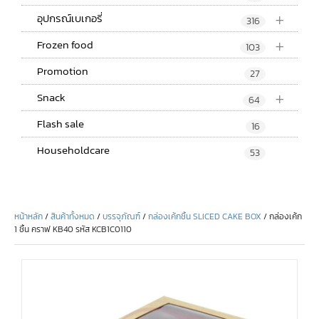
+
อุปกรณ์เบเกอรี่
316
+
Frozen food
103
Promotion
27
+
Snack
64
Flash sale
16
Householdcare
53
หน้าหลัก
/
สินค้าทั้งหมด
/
บรรจุภัณฑ์
/
กล่องเค้กชิ้น SLICED CAKE BOX
/ กล่องเค้ก
1 ชิ้น คราฟ KB40 รหัส KCB1C0110