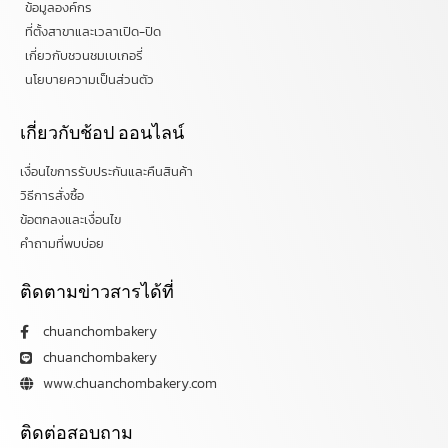
ข้อมูลองค์กร
ที่ตั้งสาขาและเวลาเปิด-ปิด
เกี่ยวกับชวนชมเบเกอรี่
นโยบายความเป็นส่วนตัว
เกี่ยวกับช้อป ออนไลน์
เงื่อนไขการรับประกันและคืนสินค้า
วิธีการสั่งซื้อ
ข้อตกลงและเงื่อนไข
คำถามที่พบบ่อย
ติดตามข่าวสารได้ที่
chuanchombakery
chuanchombakery
www.chuanchombakery.com
ติดต่อสอบถาม