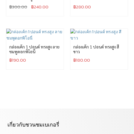
฿
300.00
฿
240.00
฿
280.00
กล่องเค้ก 1 ปอนด์ ทรงสูง ลาย
กล่องเค้ก 1 ปอนด์ ทรงสูง สี
ชมพูดอกพิโอนี่
ขาว
฿
190.00
฿
180.00
เกี่ยวกับชวนชมเบเกอรี่