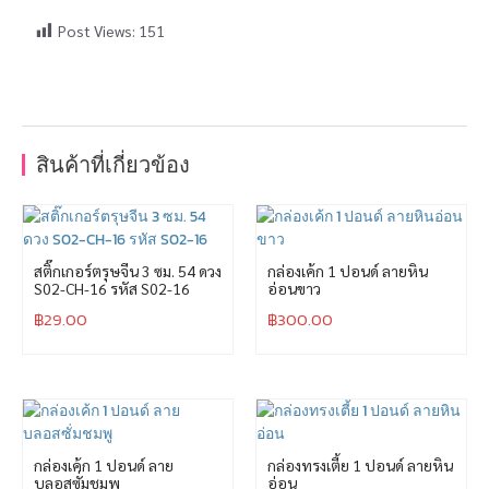
Post Views:
151
สินค้าที่เกี่ยวข้อง
สติ๊กเกอร์ตรุษจีน 3 ซม. 54 ดวง
กล่องเค้ก 1 ปอนด์ ลายหิน
S02-CH-16 รหัส S02-16
อ่อนขาว
฿
29.00
฿
300.00
กล่องเค้ก 1 ปอนด์ ลาย
กล่องทรงเตี้ย 1 ปอนด์ ลายหิน
บลอสซั่มชมพู
อ่อน