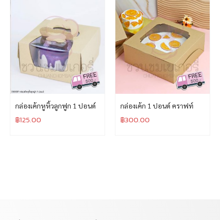
กล่องเค้กหูหิ้วลูกฟูก 1 ปอนด์
กล่องเค้ก 1 ปอนด์ คราฟท์
฿
125.00
฿
300.00