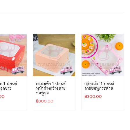
้ก 1 ปอนด์
กล่องเค้ก 1 ปอนด์
กล่องเค้ก 1 ปอนด์
จุดขาว
หน้าต่างกว้าง ลาย
ลายชมพูกระต่าย
ชมพูจุด
00
฿
300.00
฿
300.00