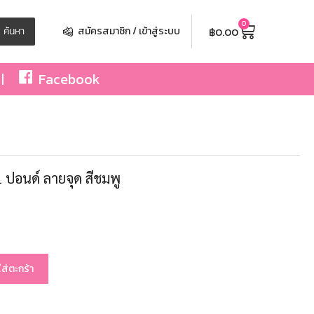
0
฿
0.00
ค้นหา
สมัครสมาชิก / เข้าสู่ระบบ
Facebook
1 ปอนด์ ลายจุด สีชมพู
ใส่ตะกร้า