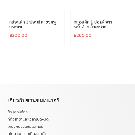
กล่องเค้ก 1 ปอนด์ ลายชมพู
กล่องเค้ก 1 ปอนด์ ขาว
กระต่าย
หน้าต่างกว้างขนาด
฿
300.00
฿
260.00
เกี่ยวกับชวนชมเบเกอรี่
ข้อมูลองค์กร
ที่ตั้งสาขาและเวลาเปิด-ปิด
เกี่ยวกับชวนชมเบเกอรี่
นโยบายความเป็นส่วนตัว