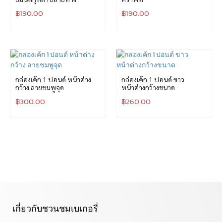
฿
190.00
฿
190.00
กล่องเค้ก 1 ปอนด์ หน้าต่าง
กล่องเค้ก 1 ปอนด์ ขาว
กว้าง ลายชมพูจุด
หน้าต่างกว้างขนาด
฿
300.00
฿
260.00
เกี่ยวกับชวนชมเบเกอรี่