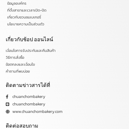
ข้อมูลองค์กร
ที่ตั้งสาขาและเวลาเปิด-ปิด
เกี่ยวกับชวนชมเบเกอรี่
นโยบายความเป็นส่วนตัว
เกี่ยวกับช้อป ออนไลน์
เงื่อนไขการรับประกันและคืนสินค้า
วิธีการสั่งซื้อ
ข้อตกลงและเงื่อนไข
คำถามที่พบบ่อย
ติดตามข่าวสารได้ที่
chuanchombakery
chuanchombakery
www.chuanchombakery.com
ติดต่อสอบถาม