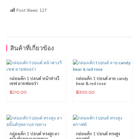
Post Views:
127
สินค้าที่เกี่ยวข้อง
กล่องเค้ก 1 ปอนด์ หน้าต่างวี
กล่องเค้ก 1 ปอนด์ ลาย candy
เชฟ ลายฟลอร่า
bear & red rose
฿
210.00
฿
300.00
กล่องเค้ก 1 ปอนด์ ทรงสูง ลา
กล่องเค้ก 1 ปอนด์ ทรงสูง
ยมิ้นต์กุหลาบลายทาง
คราฟท์