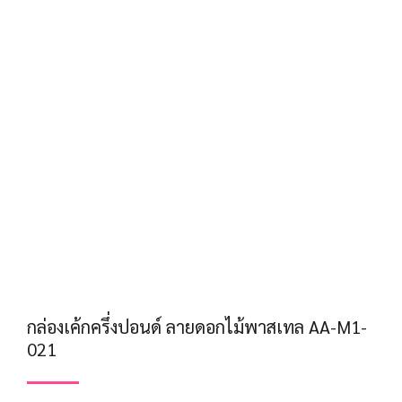
กล่องเค้กครึ่งปอนด์ ลายดอกไม้พาสเทล AA-M1-
021