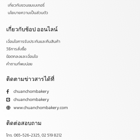
เกี่ยวกับชวนชมเบเกอรี่
นโยบายความเป็นส่วนตัว
เกี่ยวกับช้อป ออนไลน์
เงื่อนไขการรับประกันและคืนสินค้า
วิธีการสั่งซื้อ
ข้อตกลงและเงื่อนไข
คำถามที่พบบ่อย
ติดตามข่าวสารได้ที่
chuanchombakery
chuanchombakery
www.chuanchombakery.com
ติดต่อสอบถาม
โทร. 065-526-2325, 02 519 8212