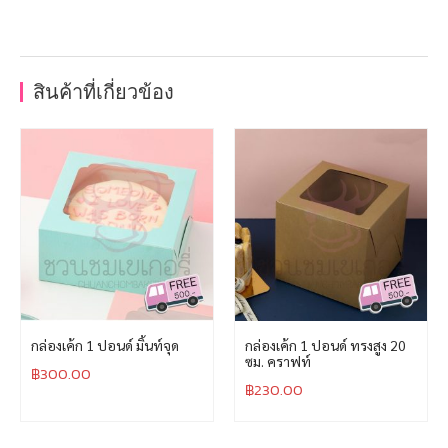
สินค้าที่เกี่ยวข้อง
กล่องเค้ก 1 ปอนด์ มิ้นท์จุด
กล่องเค้ก 1 ปอนด์ ทรงสูง 20
ซม. คราฟท์
฿
300.00
฿
230.00