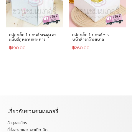
กล่องเค้ก 1 ปอนด์ ทรงสูง ลา
กล่องเค้ก 1 ปอนด์ ขาว
ยมิ้นต์กุหลาบลายทาง
หน้าต่างกว้างขนาด
฿
190.00
฿
260.00
เกี่ยวกับชวนชมเบเกอรี่
ข้อมูลองค์กร
ที่ตั้งสาขาและเวลาเปิด-ปิด