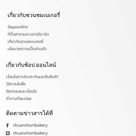
เกี่ยวกับชวนชมเบเกอรี่
ข้อมูลองค์กร
ที่ตั้งสาขาและเวลาเปิด-ปิด
เกี่ยวกับชวนชมเบเกอรี่
นโยบายความเป็นส่วนตัว
เกี่ยวกับช้อป ออนไลน์
เงื่อนไขการรับประกันและคืนสินค้า
วิธีการสั่งซื้อ
ข้อตกลงและเงื่อนไข
คำถามที่พบบ่อย
ติดตามข่าวสารได้ที่
chuanchombakery
chuanchombakery