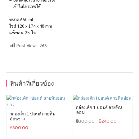
– เข้าไมโครเวฟได้
ขนาด 650 ml
ไซส์ 120 x 174 x 48 mm
แพ็คละ 25 ใบ
Post Views:
266
สินค้าที่เกี่ยวข้อง
กล่องเค้ก 1 ปอนด์ ลายหิน
อ่อน
กล่องเค้ก 1 ปอนด์ ลายหิน
อ่อนขาว
฿
300.00
฿
240.00
฿
300.00