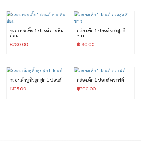
กล่องทรงเตี้ย 1 ปอนด์ ลายหิน
กล่องเค้ก 1 ปอนด์ ทรงสูง สี
อ่อน
ขาว
฿
280.00
฿
180.00
กล่องเค้กหูหิ้วลูกฟูก 1 ปอนด์
กล่องเค้ก 1 ปอนด์ คราฟท์
฿
125.00
฿
300.00