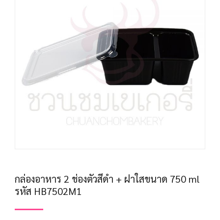
กล่องอาหาร 2 ช่องตัวสีดำ + ฝาใสขนาด 750 ml
รหัส HB7502M1