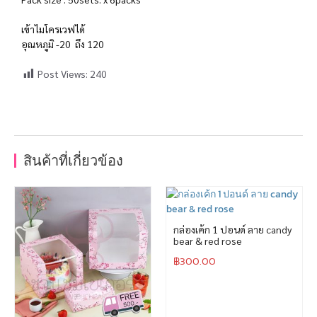
เข้าไมโครเวฟได้
อุณหภูมิ -20 ถึง 120
Post Views:
240
สินค้าที่เกี่ยวข้อง
กล่องเค้ก 1 ปอนด์ ลาย candy
bear & red rose
฿
300.00