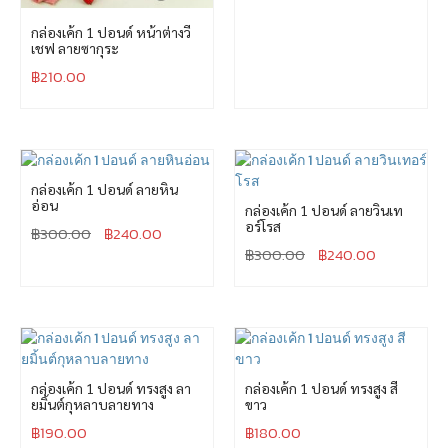
กล่องเค้ก 1 ปอนด์ หน้าต่างวี
เชฟ ลายซากุระ
฿
210.00
กล่องเค้ก 1 ปอนด์ ลายหิน
อ่อน
กล่องเค้ก 1 ปอนด์ ลายวินเท
อร์โรส
฿
300.00
฿
240.00
฿
300.00
฿
240.00
กล่องเค้ก 1 ปอนด์ ทรงสูง ลา
กล่องเค้ก 1 ปอนด์ ทรงสูง สี
ยมิ้นต์กุหลาบลายทาง
ขาว
฿
190.00
฿
180.00