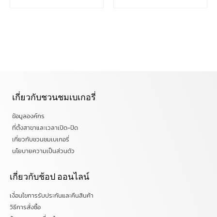
เกี่ยวกับชวนชมเบเกอรี่
ข้อมูลองค์กร
ที่ตั้งสาขาและเวลาเปิด-ปิด
เกี่ยวกับชวนชมเบเกอรี่
นโยบายความเป็นส่วนตัว
เกี่ยวกับช้อป ออนไลน์
เงื่อนไขการรับประกันและคืนสินค้า
วิธีการสั่งซื้อ