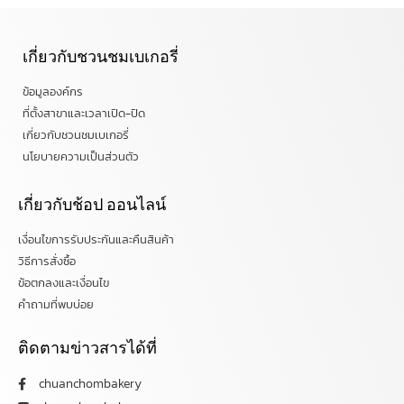
เกี่ยวกับชวนชมเบเกอรี่
ข้อมูลองค์กร
ที่ตั้งสาขาและเวลาเปิด-ปิด
เกี่ยวกับชวนชมเบเกอรี่
นโยบายความเป็นส่วนตัว
เกี่ยวกับช้อป ออนไลน์
เงื่อนไขการรับประกันและคืนสินค้า
วิธีการสั่งซื้อ
ข้อตกลงและเงื่อนไข
คำถามที่พบบ่อย
ติดตามข่าวสารได้ที่
chuanchombakery