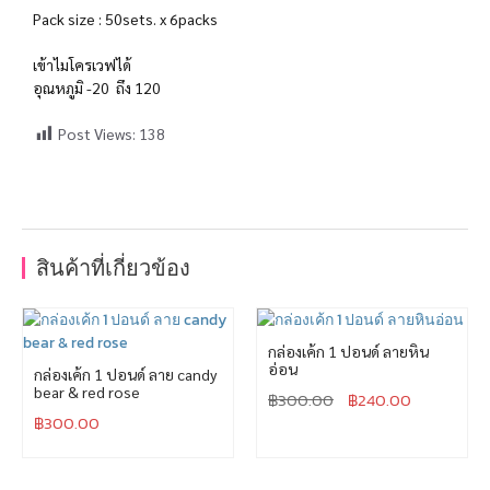
Pack size : 50sets. x 6packs
เข้าไมโครเวฟได้
อุณหภูมิ -20 ถึง 120
Post Views:
138
สินค้าที่เกี่ยวข้อง
กล่องเค้ก 1 ปอนด์ ลายหิน
อ่อน
กล่องเค้ก 1 ปอนด์ ลาย candy
bear & red rose
฿
300.00
฿
240.00
฿
300.00