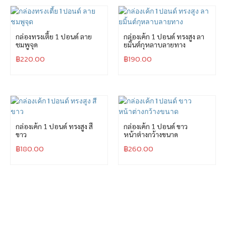
กล่องทรงเตี้ย 1 ปอนด์ ลาย
กล่องเค้ก 1 ปอนด์ ทรงสูง ลา
ชมพูจุด
ยมิ้นต์กุหลาบลายทาง
฿
220.00
฿
190.00
กล่องเค้ก 1 ปอนด์ ทรงสูง สี
กล่องเค้ก 1 ปอนด์ ขาว
ขาว
หน้าต่างกว้างขนาด
฿
180.00
฿
260.00