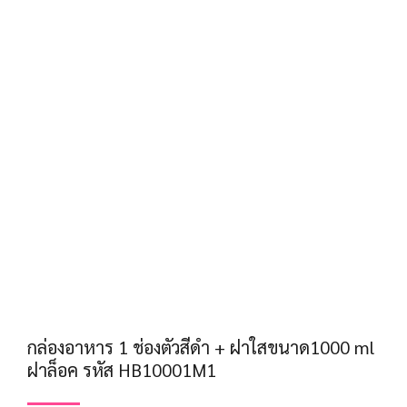
กล่องอาหาร 1 ช่องตัวสีดำ + ฝาใสขนาด1000 ml
ฝาล็อค รหัส HB10001M1