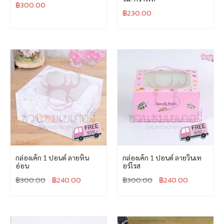
฿
300.00
฿
230.00
กล่องเค้ก 1 ปอนด์ ลายหิน
กล่องเค้ก 1 ปอนด์ ลายวินเท
อ่อน
อร์โรส
฿
300.00
฿
240.00
฿
300.00
฿
240.00