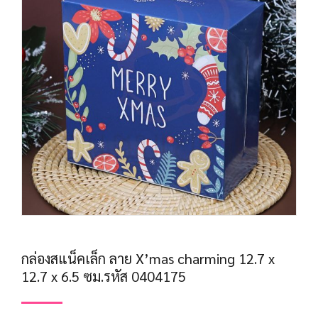
กล่องสแน็คเล็ก ลาย X’mas charming 12.7 x
12.7 x 6.5 ซม.รหัส 0404175