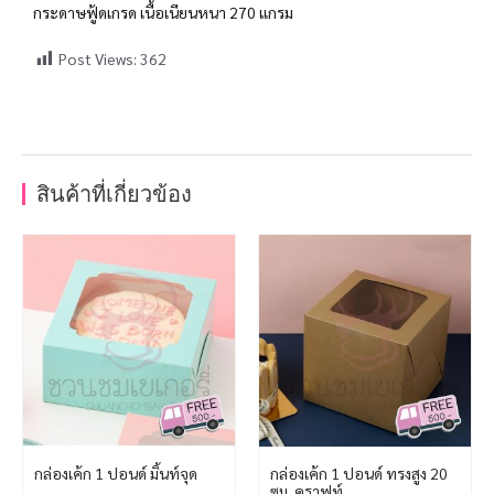
กระดาษฟู้ดเกรด เนื้อเนียนหนา 270 แกรม
Post Views:
362
สินค้าที่เกี่ยวข้อง
กล่องเค้ก 1 ปอนด์ มิ้นท์จุด
กล่องเค้ก 1 ปอนด์ ทรงสูง 20
ซม. คราฟท์