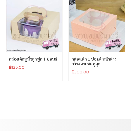
กล่องเค้กหูหิ้วลูกฟูก 1 ปอนด์
กล่องเค้ก 1 ปอนด์ หน้าต่าง
กว้าง ลายชมพูจุด
฿
125.00
฿
300.00