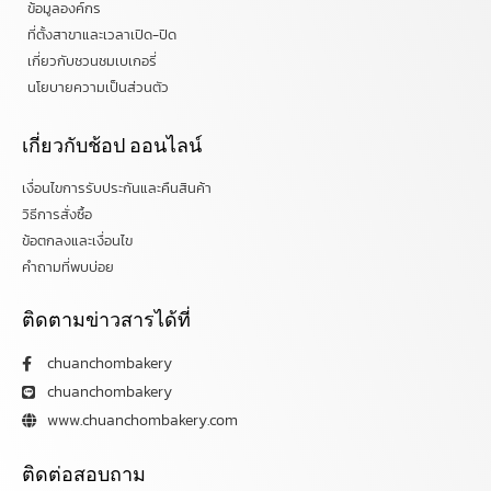
ข้อมูลองค์กร
ที่ตั้งสาขาและเวลาเปิด-ปิด
เกี่ยวกับชวนชมเบเกอรี่
นโยบายความเป็นส่วนตัว
เกี่ยวกับช้อป ออนไลน์
เงื่อนไขการรับประกันและคืนสินค้า
วิธีการสั่งซื้อ
ข้อตกลงและเงื่อนไข
คำถามที่พบบ่อย
ติดตามข่าวสารได้ที่
chuanchombakery
chuanchombakery
www.chuanchombakery.com
ติดต่อสอบถาม