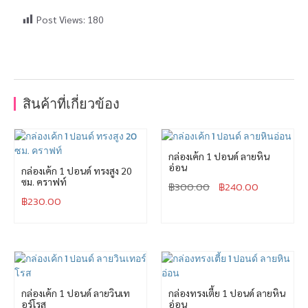
Post Views:
180
สินค้าที่เกี่ยวข้อง
กล่องเค้ก 1 ปอนด์ ลายหิน
อ่อน
กล่องเค้ก 1 ปอนด์ ทรงสูง 20
ซม. คราฟท์
฿
300.00
฿
240.00
฿
230.00
กล่องเค้ก 1 ปอนด์ ลายวินเท
กล่องทรงเตี้ย 1 ปอนด์ ลายหิน
อร์โรส
อ่อน