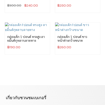
฿
300.00
฿
240.00
฿
280.00
กล่องเค้ก 1 ปอนด์ ทรงสูง ลา
กล่องเค้ก 1 ปอนด์ ขาว
ยมิ้นต์กุหลาบลายทาง
หน้าต่างกว้างขนาด
฿
190.00
฿
260.00
เกี่ยวกับชวนชมเบเกอรี่