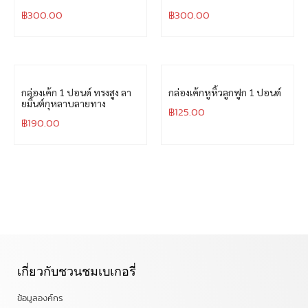
฿
300.00
฿
300.00
กล่องเค้ก 1 ปอนด์ ทรงสูง ลา
กล่องเค้กหูหิ้วลูกฟูก 1 ปอนด์
ยมิ้นต์กุหลาบลายทาง
฿
125.00
฿
190.00
เกี่ยวกับชวนชมเบเกอรี่
ข้อมูลองค์กร