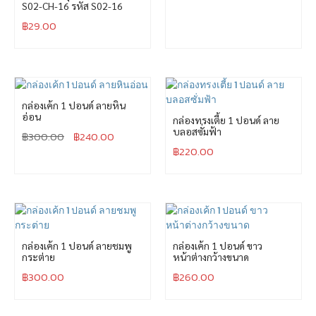
S02-CH-16 รหัส S02-16
฿
29.00
กล่องเค้ก 1 ปอนด์ ลายหิน
อ่อน
กล่องทรงเตี้ย 1 ปอนด์ ลาย
บลอสซั่มฟ้า
฿
300.00
฿
240.00
฿
220.00
กล่องเค้ก 1 ปอนด์ ลายชมพู
กล่องเค้ก 1 ปอนด์ ขาว
กระต่าย
หน้าต่างกว้างขนาด
฿
300.00
฿
260.00