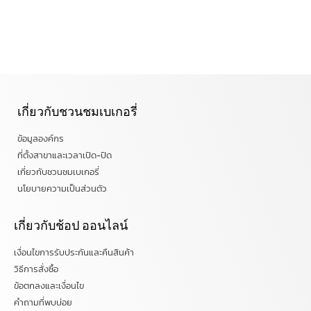
เกี่ยวกับชวนชมเบเกอรี่
ข้อมูลองค์กร
ที่ตั้งสาขาและเวลาเปิด-ปิด
เกี่ยวกับชวนชมเบเกอรี่
นโยบายความเป็นส่วนตัว
เกี่ยวกับช้อป ออนไลน์
เงื่อนไขการรับประกันและคืนสินค้า
วิธีการสั่งซื้อ
ข้อตกลงและเงื่อนไข
คำถามที่พบบ่อย