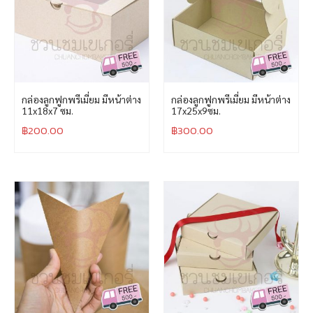
กล่องลูกฟูกพรีเมี่ยม มีหน้าต่าง
กล่องลูกฟูกพรีเมี่ยม มีหน้าต่าง
11x18x7 ซม.
17x25x9ซม.
฿
200.00
฿
300.00