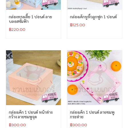
กล่องทรงเตี้ย 1 ปอนด์ ลาย
กล่องเค้กหูหิ้วลูกฟูก 1 ปอนด์
บลอสซั่มฟ้า
฿
125.00
฿
220.00
กล่องเค้ก 1 ปอนด์ หน้าต่าง
กล่องเค้ก 1 ปอนด์ ลายชมพู
กว้าง ลายชมพูจุด
กระต่าย
฿
300.00
฿
300.00