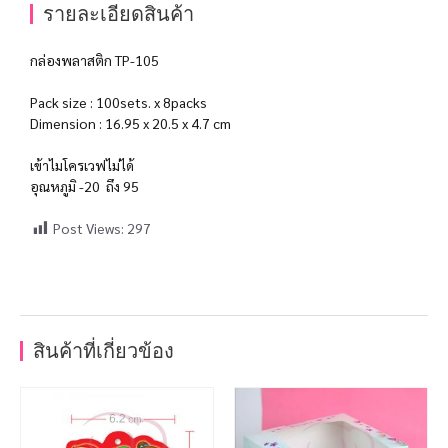
รายละเอียดสินค้า
กล่องพลาสติก TP-105
Pack size : 100sets. x 8packs
Dimension : 16.95 x 20.5 x 4.7 cm
เข้าไมโครเวฟไม่ได้
อุณหภูมิ -20 ถึง 95
Post Views:
297
สินค้าที่เกี่ยวข้อง