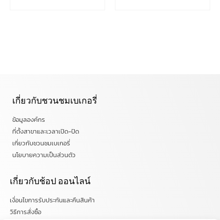
เกี่ยวกับชวนชมเบเกอรี่
ข้อมูลองค์กร
ที่ตั้งสาขาและเวลาเปิด-ปิด
เกี่ยวกับชวนชมเบเกอรี่
นโยบายความเป็นส่วนตัว
เกี่ยวกับช้อป ออนไลน์
เงื่อนไขการรับประกันและคืนสินค้า
วิธีการสั่งซื้อ