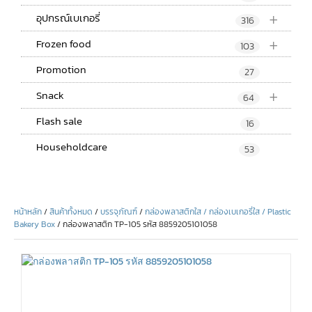
+
อุปกรณ์เบเกอรี่
316
+
Frozen food
103
Promotion
27
+
Snack
64
Flash sale
16
Householdcare
53
หน้าหลัก
/
สินค้าทั้งหมด
/
บรรจุภัณฑ์
/
กล่องพลาสติกใส / กล่องเบเกอรี่ใส / Plastic
Bakery Box
/ กล่องพลาสติก TP-105 รหัส 8859205101058