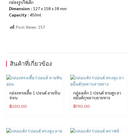
กล่องรูปไข่เล็ก
Dimension :
127 x 158 x 38 mm
Capacity :
450ml
Post Views:
157
สินค้าที่เกี่ยวข้อง
กล่องทรงเตี้ย 1 ปอนด์ ลายหิน
กล่องเค้ก 1 ปอนด์ ทรงสูง ลา
อ่อน
ยมิ้นต์กุหลาบลายทาง
฿
280.00
฿
190.00