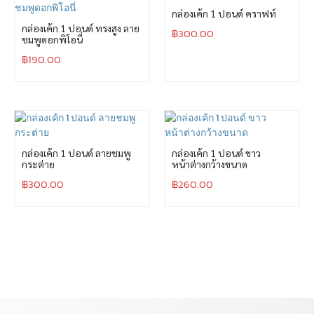
กล่องเค้ก 1 ปอนด์ คราฟท์
กล่องเค้ก 1 ปอนด์ ทรงสูง ลาย
฿
300.00
ชมพูดอกพิโอนี่
฿
190.00
กล่องเค้ก 1 ปอนด์ ลายชมพู
กล่องเค้ก 1 ปอนด์ ขาว
กระต่าย
หน้าต่างกว้างขนาด
฿
300.00
฿
260.00