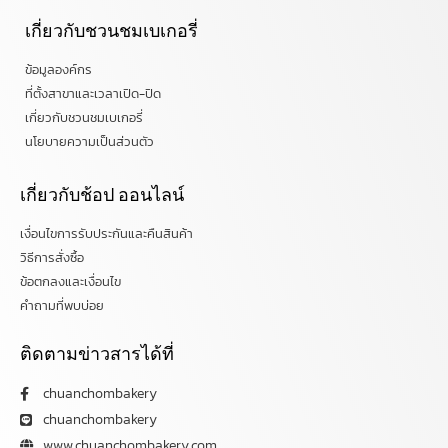
เกี่ยวกับชวนชมเบเกอรี่
ข้อมูลองค์กร
ที่ตั้งสาขาและเวลาเปิด-ปิด
เกี่ยวกับชวนชมเบเกอรี่
นโยบายความเป็นส่วนตัว
เกี่ยวกับช้อป ออนไลน์
เงื่อนไขการรับประกันและคืนสินค้า
วิธีการสั่งซื้อ
ข้อตกลงและเงื่อนไข
คำถามที่พบบ่อย
ติดตามข่าวสารได้ที่
chuanchombakery
chuanchombakery
www.chuanchombakery.com