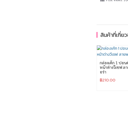
สินค้าที่เกี่ย
กล่องเค้ก 1 ปอนด
หน้าต่างวีเชฟ ล
อร่า
฿
210.00