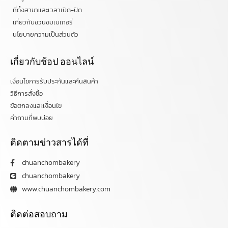
ที่ตั้งสาขาและเวลาเปิด-ปิด
เกี่ยวกับชวนชมเบเกอรี่
นโยบายความเป็นส่วนตัว
เกี่ยวกับช้อป ออนไลน์
เงื่อนไขการรับประกันและคืนสินค้า
วิธีการสั่งซื้อ
ข้อตกลงและเงื่อนไข
คำถามที่พบบ่อย
ติดตามข่าวสารได้ที่
chuanchombakery
chuanchombakery
www.chuanchombakery.com
ติดต่อสอบถาม