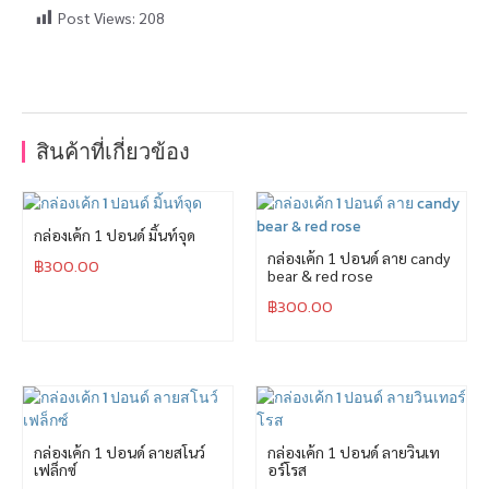
Post Views:
208
สินค้าที่เกี่ยวข้อง
กล่องเค้ก 1 ปอนด์ มิ้นท์จุด
กล่องเค้ก 1 ปอนด์ ลาย candy
฿
300.00
bear & red rose
฿
300.00
กล่องเค้ก 1 ปอนด์ ลายสโนว์
กล่องเค้ก 1 ปอนด์ ลายวินเท
เฟล็กซ์
อร์โรส