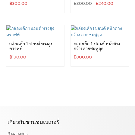
฿
300.00
฿
300.00
฿
240.00
กล่องเค้ก 1 ปอนด์ ทรงสูง
กล่องเค้ก 1 ปอนด์ หน้าต่าง
คราฟท์
กว้าง ลายชมพูจุด
฿
190.00
฿
300.00
เกี่ยวกับชวนชมเบเกอรี่
ข้อมูลองค์กร