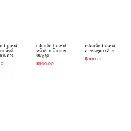
้ก 1 ปอนด์
กล่องเค้ก 1 ปอนด์
กล่องเค้ก 1 ปอนด์
ลายมิ้นต์
หน้าต่างกว้าง ลาย
ลายชมพูกระต่าย
บลายทาง
ชมพูจุด
฿
300.00
00
฿
300.00