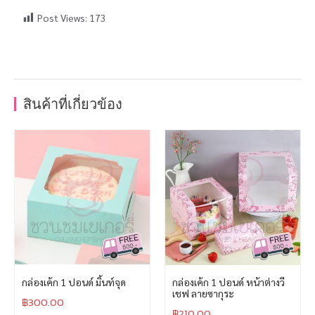
Post Views:
173
สินค้าที่เกี่ยวข้อง
กล่องเค้ก 1 ปอนด์ มิ้นท์จุด
กล่องเค้ก 1 ปอนด์ หน้าต่างวี
เชฟ ลายซากุระ
฿
300.00
฿
210.00