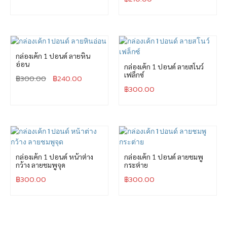
กล่องเค้ก 1 ปอนด์ ลายหิน
อ่อน
กล่องเค้ก 1 ปอนด์ ลายสโนว์
เฟล็กซ์
฿
300.00
฿
240.00
฿
300.00
กล่องเค้ก 1 ปอนด์ หน้าต่าง
กล่องเค้ก 1 ปอนด์ ลายชมพู
กว้าง ลายชมพูจุด
กระต่าย
฿
300.00
฿
300.00