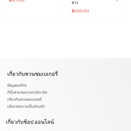
ขาว
฿
300.00
เกี่ยวกับชวนชมเบเกอรี่
ข้อมูลองค์กร
ที่ตั้งสาขาและเวลาเปิด-ปิด
เกี่ยวกับชวนชมเบเกอรี่
นโยบายความเป็นส่วนตัว
เกี่ยวกับช้อป ออนไลน์