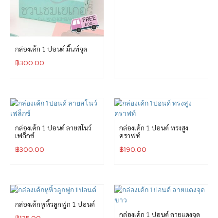
กล่องเค้ก 1 ปอนด์ มิ้นท์จุด
฿
300.00
กล่องเค้ก 1 ปอนด์ ลายสโนว์
กล่องเค้ก 1 ปอนด์ ทรงสูง
เฟล็กซ์
คราฟท์
฿
300.00
฿
190.00
กล่องเค้กหูหิ้วลูกฟูก 1 ปอนด์
กล่องเค้ก 1 ปอนด์ ลายแดงจุด
฿
125.00