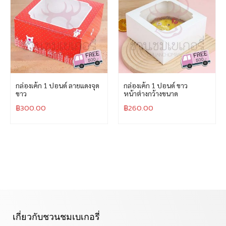
กล่องเค้ก 1 ปอนด์ ลายแดงจุด
กล่องเค้ก 1 ปอนด์ ขาว
ขาว
หน้าต่างกว้างขนาด
฿
300.00
฿
260.00
เกี่ยวกับชวนชมเบเกอรี่