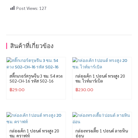
Post Views:
127
สินค้าที่เกี่ยวข้อง
สติ๊กเกอร์ตรุษจีน 3 ซม. 54 ดวง
กล่องเค้ก 1 ปอนด์ ทรงสูง 20
S02-CH-16 รหัส S02-16
ซม. ไวท์มาร์เบิล
฿
29.00
฿
230.00
กล่องเค้ก 1 ปอนด์ ทรงสูง 20
กล่องทรงเตี้ย 1 ปอนด์ ลายหิน
ซม. คราฟท์
อ่อน