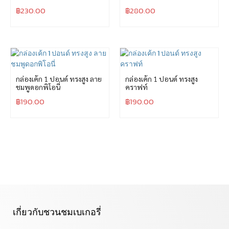
฿
230.00
฿
280.00
กล่องเค้ก 1 ปอนด์ ทรงสูง ลาย
กล่องเค้ก 1 ปอนด์ ทรงสูง
ชมพูดอกพิโอนี่
คราฟท์
฿
190.00
฿
190.00
เกี่ยวกับชวนชมเบเกอรี่