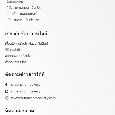
ข้อมูลองค์กร
ที่ตั้งสาขาและเวลาเปิด-ปิด
เกี่ยวกับชวนชมเบเกอรี่
นโยบายความเป็นส่วนตัว
เกี่ยวกับช้อป ออนไลน์
เงื่อนไขการรับประกันและคืนสินค้า
วิธีการสั่งซื้อ
ข้อตกลงและเงื่อนไข
คำถามที่พบบ่อย
ติดตามข่าวสารได้ที่
chuanchombakery
chuanchombakery
www.chuanchombakery.com
ติดต่อสอบถาม