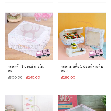
กล่องเค้ก 1 ปอนด์ ลายหิน
กล่องทรงเตี้ย 1 ปอนด์ ลายหิน
อ่อน
อ่อน
฿
300.00
฿
240.00
฿
280.00