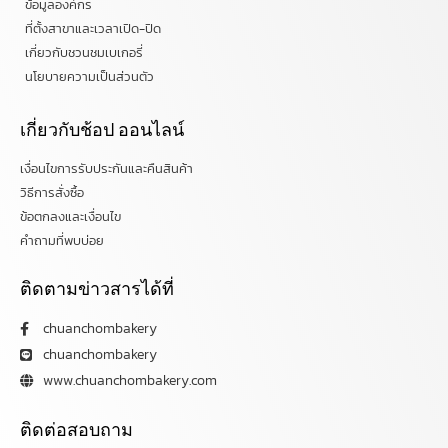
ข้อมูลองค์กร
ที่ตั้งสาขาและเวลาเปิด-ปิด
เกี่ยวกับชวนชมเบเกอรี่
นโยบายความเป็นส่วนตัว
เกี่ยวกับช้อป ออนไลน์
เงื่อนไขการรับประกันและคืนสินค้า
วิธีการสั่งซื้อ
ข้อตกลงและเงื่อนไข
คำถามที่พบบ่อย
ติดตามข่าวสารได้ที่
chuanchombakery
chuanchombakery
www.chuanchombakery.com
ติดต่อสอบถาม