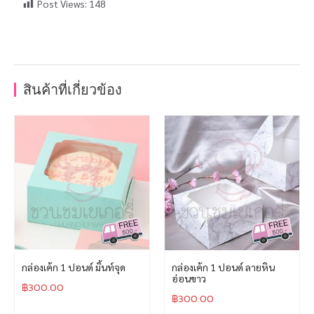
Post Views:
148
สินค้าที่เกี่ยวข้อง
กล่องเค้ก 1 ปอนด์ มิ้นท์จุด
กล่องเค้ก 1 ปอนด์ ลายหิน
อ่อนขาว
฿
300.00
฿
300.00