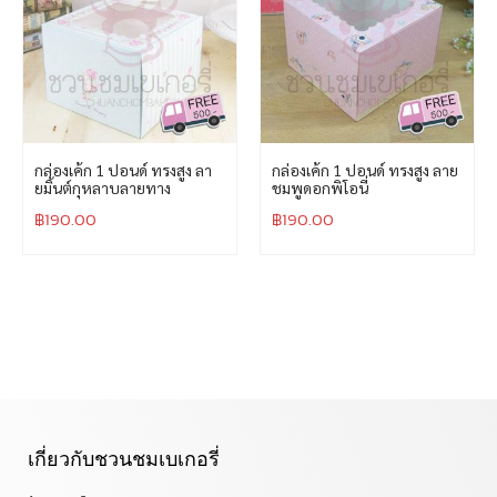
กล่องเค้ก 1 ปอนด์ ทรงสูง ลา
กล่องเค้ก 1 ปอนด์ ทรงสูง ลาย
ยมิ้นต์กุหลาบลายทาง
ชมพูดอกพิโอนี่
฿
190.00
฿
190.00
เกี่ยวกับชวนชมเบเกอรี่