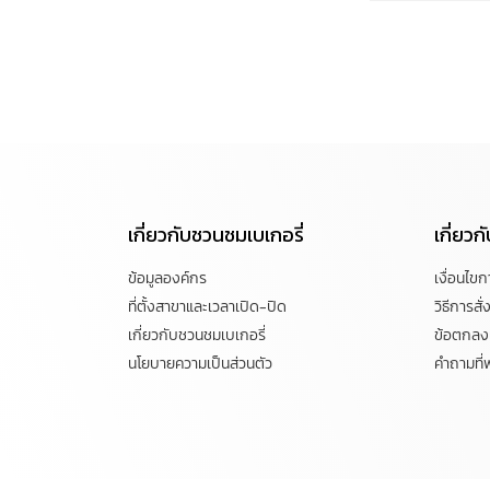
เกี่ยวกับชวนชมเบเกอรี่
เกี่ยว
ข้อมูลองค์กร
เงื่อนไข
ที่ตั้งสาขาและเวลาเปิด-ปิด
วิธีการสั่ง
เกี่ยวกับชวนชมเบเกอรี่
ข้อตกลงแ
นโยบายความเป็นส่วนตัว
คำถามที่