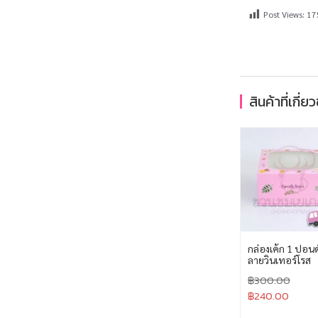
Post Views:
17
สินค้าที่เกี่ย
กล่องเค้ก 1 ปอนด
ลายวินเทอร์โรส
฿
300.00
฿
240.00