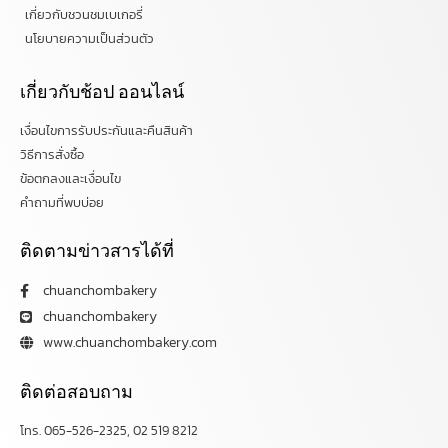
เกี่ยวกับชวนชมเบเกอรี่
นโยบายความเป็นส่วนตัว
เกี่ยวกับช้อป ออนไลน์
เงื่อนไขการรับประกันและคืนสินค้า
วิธีการสั่งซื้อ
ข้อตกลงและเงื่อนไข
คำถามที่พบบ่อย
ติดตามข่าวสารได้ที่
chuanchombakery
chuanchombakery
www.chuanchombakery.com
ติดต่อสอบถาม
โทร. 065-526-2325, 02 519 8212