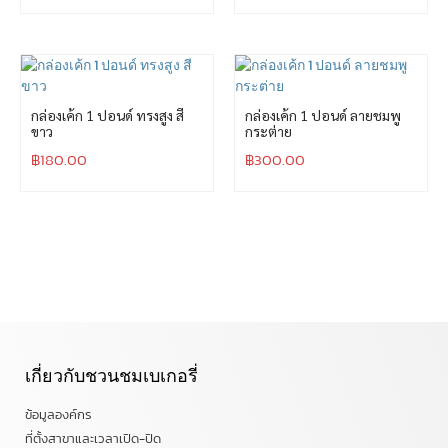
กล่องเค้ก 1 ปอนด์ ทรงสูง สี
กล่องเค้ก 1 ปอนด์ ลายชมพู
ขาว
กระต่าย
฿
180.00
฿
300.00
เกี่ยวกับชวนชมเบเกอรี่
ข้อมูลองค์กร
ที่ตั้งสาขาและเวลาเปิด-ปิด