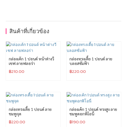
สินค้าที่เกี่ยวข้อง
กล่องเค้ก 1 ปอนด์ หน้าต่างวี
กล่องทรงเตี้ย 1 ปอนด์ ลาย
เชฟ ลายฟลอร่า
บลอสซั่มฟ้า
฿
210.00
฿
220.00
กล่องทรงเตี้ย 1 ปอนด์ ลาย
กล่องเค้ก 1 ปอนด์ ทรงสูง ลาย
ชมพูจุด
ชมพูดอกพิโอนี่
฿
220.00
฿
190.00