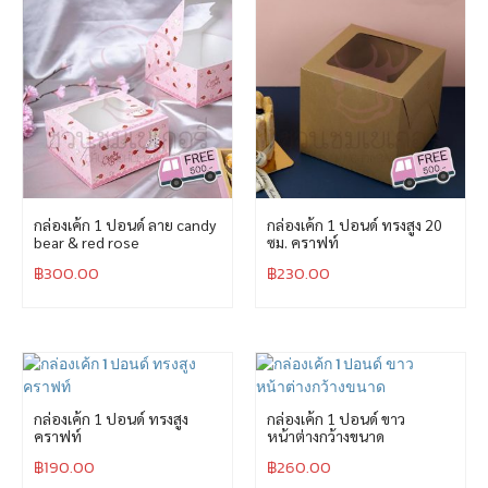
กล่องเค้ก 1 ปอนด์ ลาย candy
กล่องเค้ก 1 ปอนด์ ทรงสูง 20
bear & red rose
ซม. คราฟท์
฿
300.00
฿
230.00
กล่องเค้ก 1 ปอนด์ ทรงสูง
กล่องเค้ก 1 ปอนด์ ขาว
คราฟท์
หน้าต่างกว้างขนาด
฿
190.00
฿
260.00