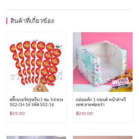
สินค้าที่เกี่ยวข้อง
สติ๊กเกอร์ตรุษจีน 3 ซม. 54 ดวง
กล่องเค้ก 1 ปอนด์ หน้าต่างวี
S02-CH-16 รหัส S02-16
เชฟ ลายฟลอร่า
฿
29.00
฿
210.00