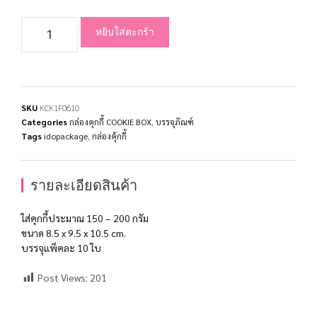
หยิบใส่ตะกร้า
SKU
KCK1F0610
Categories
กล่องคุกกี้ COOKIE BOX
,
บรรจุภัณฑ์
Tags
idopackage
,
กล่องคุ้กกี้
รายละเอียดสินค้า
ใส่คุกกี้ประมาณ 150 – 200 กรัม
ขนาด 8.5 x 9.5 x 10.5 cm.
บรรจุแพ็คละ 10 ใบ
Post Views:
201