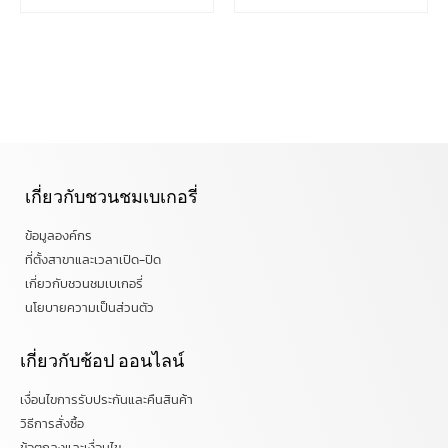
เกี่ยวกับชวนชมเบเกอรี่
ข้อมูลองค์กร
ที่ตั้งสาขาและเวลาเปิด-ปิด
เกี่ยวกับชวนชมเบเกอรี่
นโยบายความเป็นส่วนตัว
เกี่ยวกับช้อป ออนไลน์
เงื่อนไขการรับประกันและคืนสินค้า
วิธีการสั่งซื้อ
ข้อตกลงและเงื่อนไข