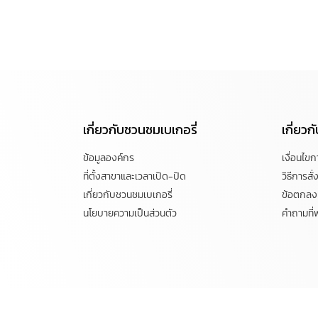
เกี่ยวกับชวนชมเบเกอรี่
เกี่ยว
ข้อมูลองค์กร
เงื่อนไข
ที่ตั้งสาขาและเวลาเปิด-ปิด
วิธีการสั่ง
เกี่ยวกับชวนชมเบเกอรี่
ข้อตกลงแ
นโยบายความเป็นส่วนตัว
คำถามที่