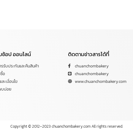
กับช้อป ออนไลน์
ติดตามข่าวสารได้ที่
การรับประกันและคืนสินค้า
chuanchombakery
ซื้อ
chuanchombakery
ละเงื่อนไข
www.chuanchombakery.com
พบบ่อย
Copyright © 2012–2023 chuanchombakery.com All rights reserved.