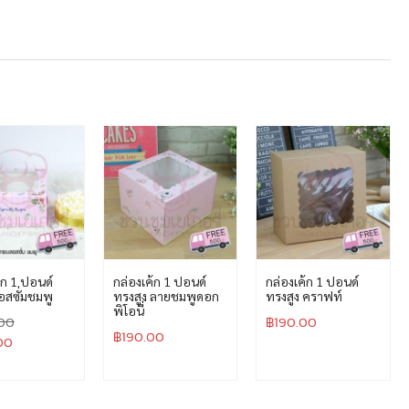
้ก 1 ปอนด์
กล่องเค้ก 1 ปอนด์
กล่องเค้ก 1 ปอนด์
สซั่มชมพู
ทรงสูง ลายชมพูดอก
ทรงสูง คราฟท์
พิโอนี่
00
฿
190.00
฿
190.00
00