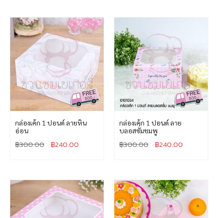
กล่องเค้ก 1 ปอนด์ ลายหิน
กล่องเค้ก 1 ปอนด์ ลาย
อ่อน
บลอสซั่มชมพู
฿
300.00
฿
240.00
฿
300.00
฿
240.00