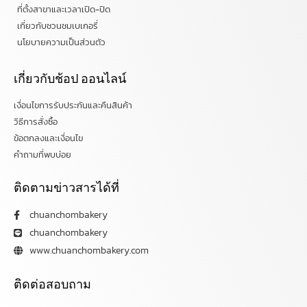
ที่ตั้งสาขาและเวลาเปิด-ปิด
เกี่ยวกับชวนชมเบเกอรี่
นโยบายความเป็นส่วนตัว
เกี่ยวกับช้อป ออนไลน์
เงื่อนไขการรับประกันและคืนสินค้า
วิธีการสั่งซื้อ
ข้อตกลงและเงื่อนไข
คำถามที่พบบ่อย
ติดตามข่าวสารได้ที่
chuanchombakery
chuanchombakery
www.chuanchombakery.com
ติดต่อสอบถาม