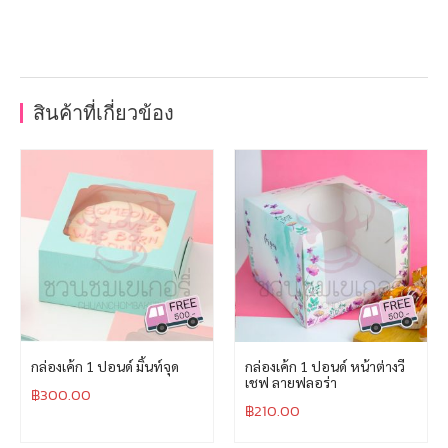
สินค้าที่เกี่ยวข้อง
กล่องเค้ก 1 ปอนด์ มิ้นท์จุด
กล่องเค้ก 1 ปอนด์ หน้าต่างวี
เชฟ ลายฟลอร่า
฿
300.00
฿
210.00