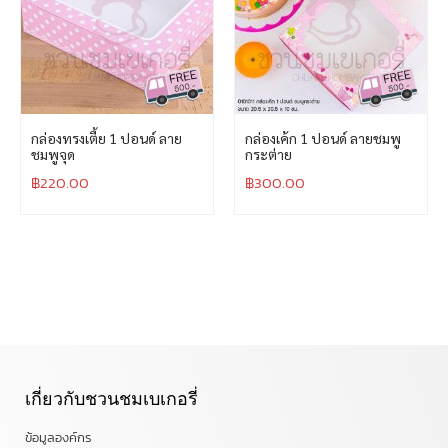
กล่องทรงเตี้ย 1 ปอนด์ ลาย
กล่องเค้ก 1 ปอนด์ ลายชมพู
ชมพูจุด
กระต่าย
฿
220.00
฿
300.00
เกี่ยวกับชวนชมเบเกอรี่
ข้อมูลองค์กร