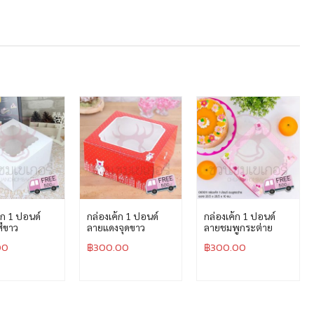
้ก 1 ปอนด์
กล่องเค้ก 1 ปอนด์
กล่องเค้ก 1 ปอนด์
สีขาว
ลายแดงจุดขาว
ลายชมพูกระต่าย
00
฿
300.00
฿
300.00