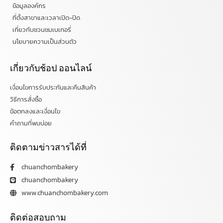
ข้อมูลองค์กร
ที่ตั้งสาขาและเวลาเปิด-ปิด
เกี่ยวกับชวนชมเบเกอรี่
นโยบายความเป็นส่วนตัว
เกี่ยวกับช้อป ออนไลน์
เงื่อนไขการรับประกันและคืนสินค้า
วิธีการสั่งซื้อ
ข้อตกลงและเงื่อนไข
คำถามที่พบบ่อย
ติดตามข่าวสารได้ที่
chuanchombakery
chuanchombakery
www.chuanchombakery.com
ติดต่อสอบถาม