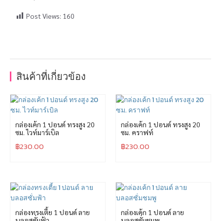
Post Views:
160
สินค้าที่เกี่ยวข้อง
กล่องเค้ก 1 ปอนด์ ทรงสูง 20
กล่องเค้ก 1 ปอนด์ ทรงสูง 20
ซม. ไวท์มาร์เบิล
ซม. คราฟท์
฿
230.00
฿
230.00
กล่องทรงเตี้ย 1 ปอนด์ ลาย
กล่องเค้ก 1 ปอนด์ ลาย
บลอสซั่มฟ้า
บลอสซั่มชมพู