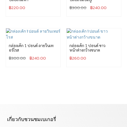
฿
220.00
฿
300.00
฿
240.00
กล่องเค้ก 1 ปอนด์ ลายวินเท
กล่องเค้ก 1 ปอนด์ ขาว
อร์โรส
หน้าต่างกว้างขนาด
฿
300.00
฿
240.00
฿
260.00
เกี่ยวกับชวนชมเบเกอรี่