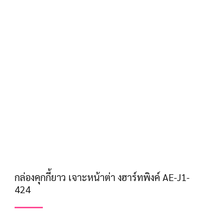
กล่องคุกกี้ยาว เจาะหน้าต่า งฮาร์ทพิงค์ AE-J1-
424