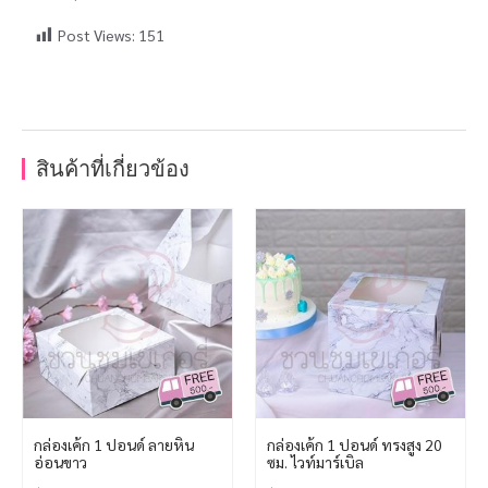
Post Views:
151
สินค้าที่เกี่ยวข้อง
กล่องเค้ก 1 ปอนด์ ลายหิน
กล่องเค้ก 1 ปอนด์ ทรงสูง 20
อ่อนขาว
ซม. ไวท์มาร์เบิล