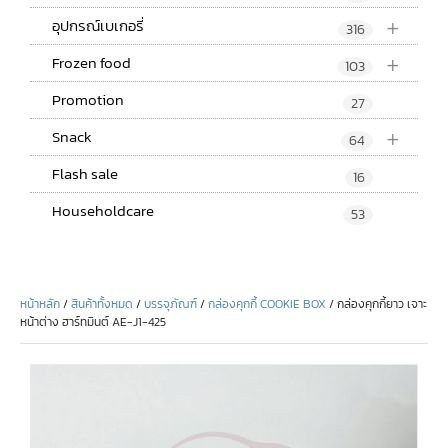
+
อุปกรณ์เบเกอรี่
316
+
Frozen food
103
Promotion
27
+
Snack
64
Flash sale
16
Householdcare
53
หน้าหลัก
/
สินค้าทั้งหมด
/
บรรจุภัณฑ์
/
กล่องคุกกี้ COOKIE BOX
/ กล่องคุกกี้ยาว เจาะ
หน้าต่าง ฮาร์ทมินต์ AE-J1-425