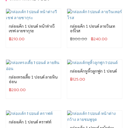
กล่องเค้ก 1 ปอนด์ หน้าต่างวี
กล่องเค้ก 1 ปอนด์ ลายวินเท
เชฟ ลายซากุระ
อร์โรส
฿
210.00
฿
300.00
฿
240.00
กล่องเค้กหูหิ้วลูกฟูก 1 ปอนด์
กล่องทรงเตี้ย 1 ปอนด์ ลายหิน
฿
125.00
อ่อน
฿
280.00
กล่องเค้ก 1 ปอนด์ คราฟท์
กล่องเค้ก 1 ปอนด์ หน้าต่าง