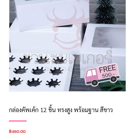
กล่องคัพเค้ก 12 ชิ้น ทรงสูง พร้อมฐาน สีขาว
฿
460.00