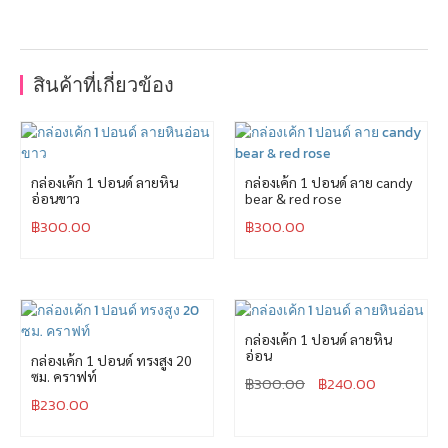
สินค้าที่เกี่ยวข้อง
กล่องเค้ก 1 ปอนด์ ลายหิน
กล่องเค้ก 1 ปอนด์ ลาย candy
อ่อนขาว
bear & red rose
฿
300.00
฿
300.00
กล่องเค้ก 1 ปอนด์ ลายหิน
อ่อน
กล่องเค้ก 1 ปอนด์ ทรงสูง 20
ซม. คราฟท์
฿
300.00
฿
240.00
฿
230.00