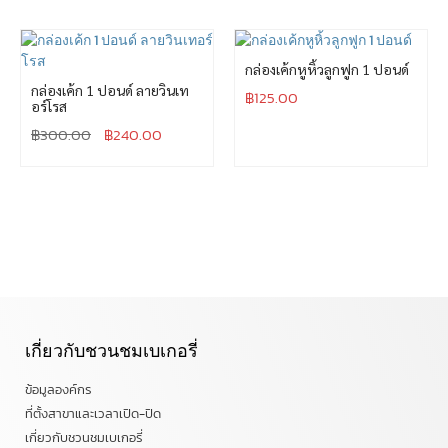
กล่องเค้กหูหิ้วลูกฟูก 1 ปอนด์
กล่องเค้ก 1 ปอนด์ ลายวินเท
฿
125.00
อร์โรส
฿
300.00
฿
240.00
เกี่ยวกับชวนชมเบเกอรี่
ข้อมูลองค์กร
ที่ตั้งสาขาและเวลาเปิด-ปิด
เกี่ยวกับชวนชมเบเกอรี่