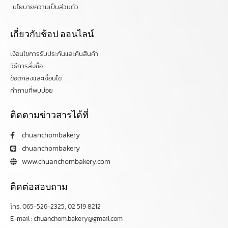
นโยบายความเป็นส่วนตัว
เกี่ยวกับช้อป ออนไลน์
เงื่อนไขการรับประกันและคืนสินค้า
วิธีการสั่งซื้อ
ข้อตกลงและเงื่อนไข
คำถามที่พบบ่อย
ติดตามข่าวสารได้ที่
chuanchombakery
chuanchombakery
www.chuanchombakery.com
ติดต่อสอบถาม
โทร. 065-526-2325, 02 519 8212
E-mail : chuanchom.bakery@gmail.com