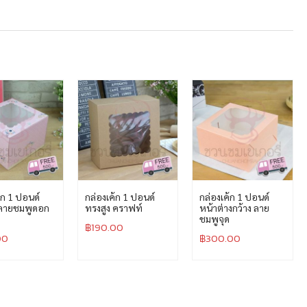
้ก 1 ปอนด์
กล่องเค้ก 1 ปอนด์
กล่องเค้ก 1 ปอนด์
 ลายชมพูดอก
ทรงสูง คราฟท์
หน้าต่างกว้าง ลาย
ชมพูจุด
฿
190.00
00
฿
300.00