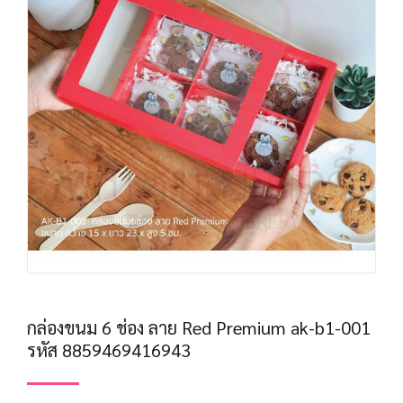
กล่องขนม 6 ช่อง ลาย Red Premium ak-b1-001
รหัส 8859469416943