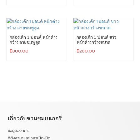
กล่องเค้ก 1 ปอนด์ หน้าต่าง
กล่องเค้ก 1 ปอนด์ ขาว
กว้าง ลายชมพูจุด
หน้าต่างกว้างขนาด
฿
300.00
฿
260.00
เกี่ยวกับชวนชมเบเกอรี่
ข้อมูลองค์กร
ที่ตั้งสาขาและเวลาเปิด-ปิด