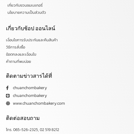
เกี่ยวกับชวนชมเบเกอรี่
นโยบายความเป็นส่วนตัว
เกี่ยวกับช้อป ออนไลน์
เงื่อนไขการรับประกันและคืนสินค้า
วิธีการสั่งซื้อ
ข้อตกลงและเงื่อนไข
คำถามที่พบบ่อย
ติดตามข่าวสารได้ที่
chuanchombakery
chuanchombakery
www.chuanchombakery.com
ติดต่อสอบถาม
โทร. 065-526-2325, 02 519 8212