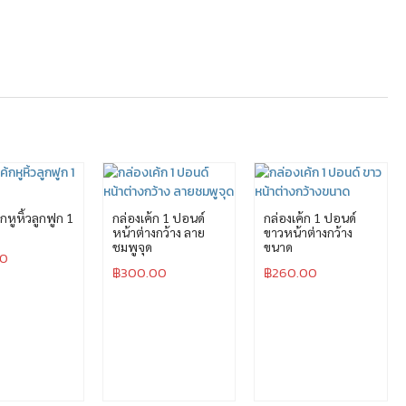
กหูหิ้วลูกฟูก 1
กล่องเค้ก 1 ปอนด์
กล่องเค้ก 1 ปอนด์
หน้าต่างกว้าง ลาย
ขาวหน้าต่างกว้าง
ชมพูจุด
ขนาด
00
฿
300.00
฿
260.00