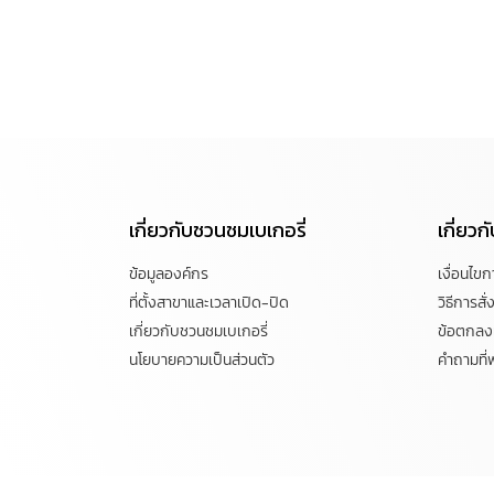
เกี่ยวกับชวนชมเบเกอรี่
เกี่ยว
ข้อมูลองค์กร
เงื่อนไข
ที่ตั้งสาขาและเวลาเปิด-ปิด
วิธีการสั่ง
เกี่ยวกับชวนชมเบเกอรี่
ข้อตกลงแ
นโยบายความเป็นส่วนตัว
คำถามที่