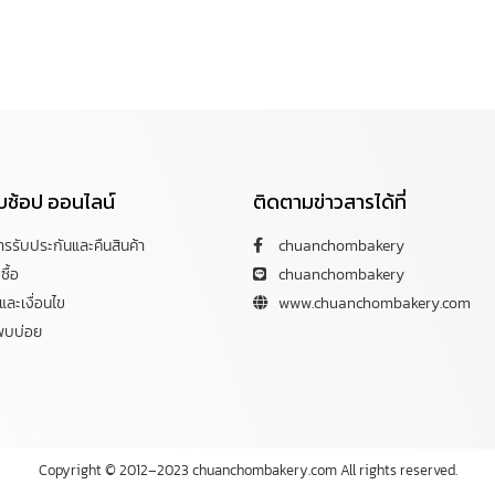
กับช้อป ออนไลน์
ติดตามข่าวสารได้ที่
การรับประกันและคืนสินค้า
chuanchombakery
ซื้อ
chuanchombakery
ละเงื่อนไข
www.chuanchombakery.com
พบบ่อย
Copyright © 2012–2023 chuanchombakery.com All rights reserved.