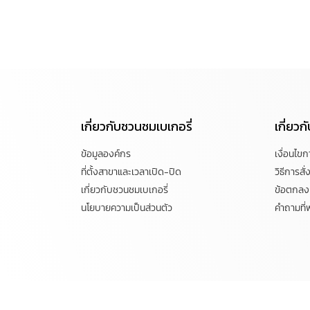
เกี่ยวกับชวนชมเบเกอรี่
เกี่ยว
ข้อมูลองค์กร
เงื่อนไข
ที่ตั้งสาขาและเวลาเปิด-ปิด
วิธีการสั่ง
เกี่ยวกับชวนชมเบเกอรี่
ข้อตกลงแ
นโยบายความเป็นส่วนตัว
คำถามที่