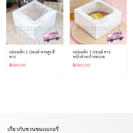
กล่องเค้ก 1 ปอนด์ ทรงสูง สี
กล่องเค้ก 1 ปอนด์ ขาว
ขาว
หน้าต่างกว้างขนาด
฿
180.00
฿
260.00
เกี่ยวกับชวนชมเบเกอรี่