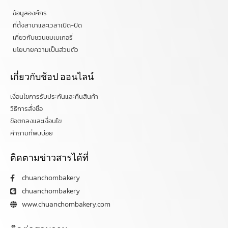
ข้อมูลองค์กร
ที่ตั้งสาขาและเวลาเปิด-ปิด
เกี่ยวกับชวนชมเบเกอรี่
นโยบายความเป็นส่วนตัว
เกี่ยวกับช้อป ออนไลน์
เงื่อนไขการรับประกันและคืนสินค้า
วิธีการสั่งซื้อ
ข้อตกลงและเงื่อนไข
คำถามที่พบบ่อย
ติดตามข่าวสารได้ที่
chuanchombakery
chuanchombakery
www.chuanchombakery.com