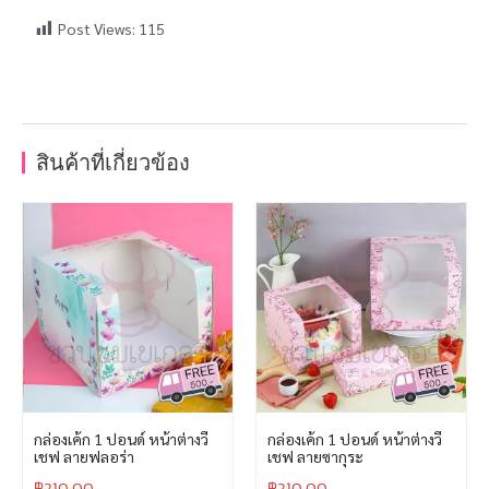
Post Views:
115
สินค้าที่เกี่ยวข้อง
กล่องเค้ก 1 ปอนด์ หน้าต่างวี
กล่องเค้ก 1 ปอนด์ หน้าต่างวี
เชฟ ลายฟลอร่า
เชฟ ลายซากุระ
฿
210.00
฿
210.00